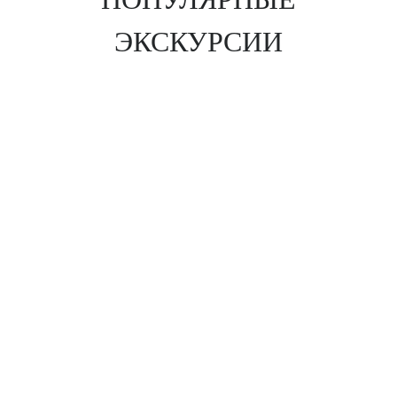
ЭКСКУРСИИ