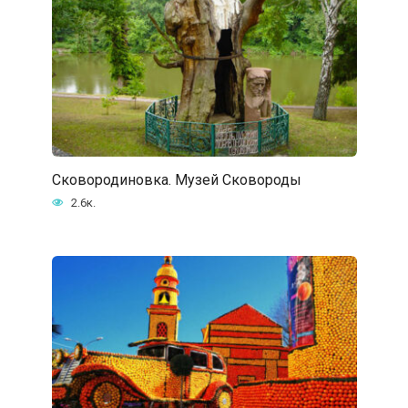
Сковородиновка. Музей Сковороды
2.6к.