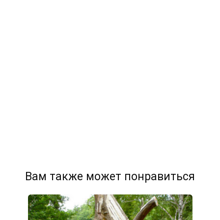
Вам также может понравиться