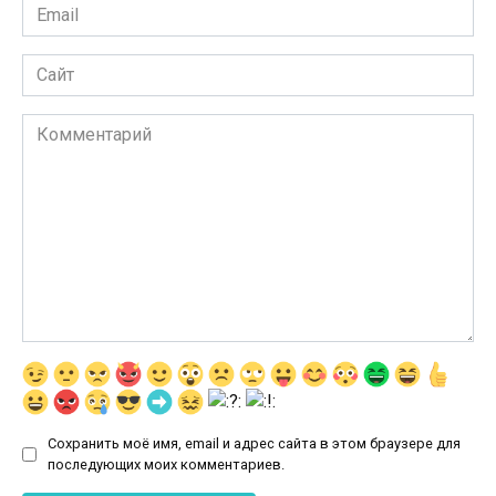
Email
*
Сайт
Комментарий
Сохранить моё имя, email и адрес сайта в этом браузере для
последующих моих комментариев.