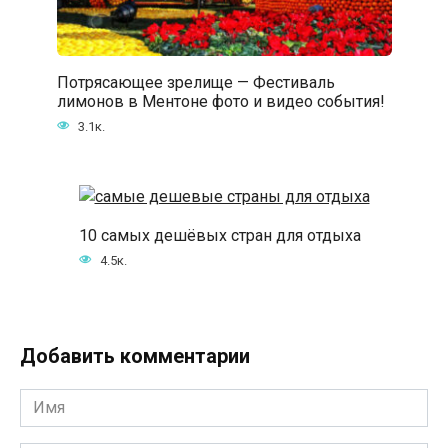
Потрясающее зрелище — Фестиваль
лимонов в Ментоне фото и видео события!
3.1к.
10 самых дешёвых стран для отдыха
4.5к.
Добавить комментарии
Имя
*