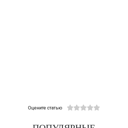
Оцените статью
ПОПУЛЯРНЫЕ