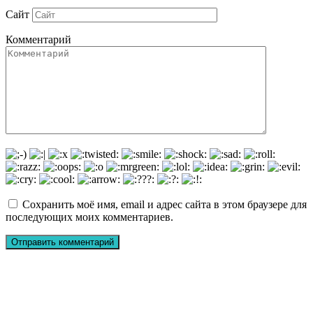
Сайт
Комментарий
Сохранить моё имя, email и адрес сайта в этом браузере для
последующих моих комментариев.