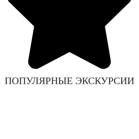
ПОПУЛЯРНЫЕ ЭКСКУРСИИ