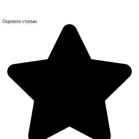
Оцените статью