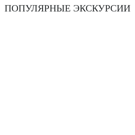
ПОПУЛЯРНЫЕ ЭКСКУРСИИ