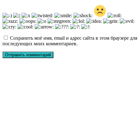
Сохранить моё имя, email и адрес сайта в этом браузере для
последующих моих комментариев.