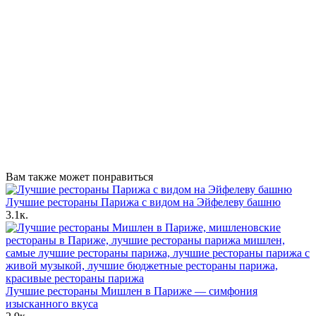
Вам также может понравиться
Лучшие рестораны Парижа с видом на Эйфелеву башню
3.1к.
Лучшие рестораны Мишлен в Париже — симфония
изысканного вкуса