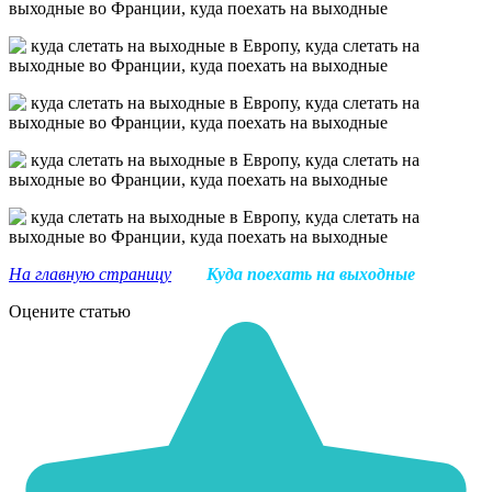
На главную страницу
Куда поехать на выходные
Оцените статью