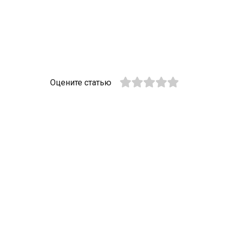
Оцените статью