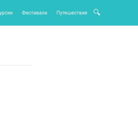
урсии
Фестивали
Путешествия