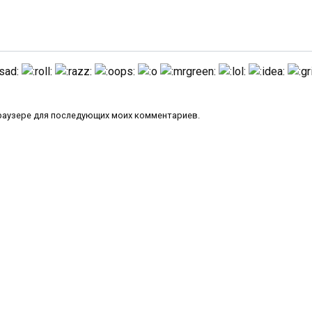
 браузере для последующих моих комментариев.