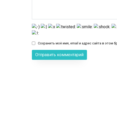
Сохранить моё имя, email и адрес сайта в этом