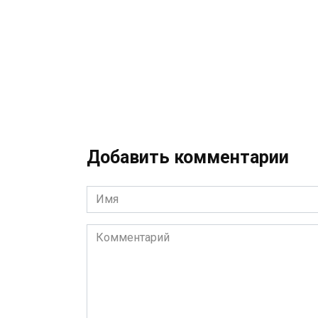
Добавить комментарии
Имя
*
Комментарий