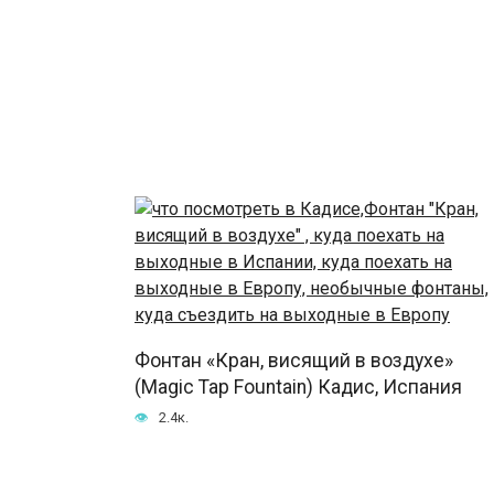
Фонтан «Кран, висящий в воздухе»
(Magic Tap Fountain) Кадис, Испания
2.4к.