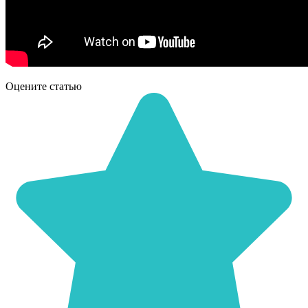
Оцените статью