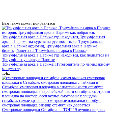
Вам также может понравиться
Триумфальная арка в Париже: Путеводитель по легендарному
монументу
1.4к.
Смотровые площадки Стамбула — ТОП 19 лучших видов с