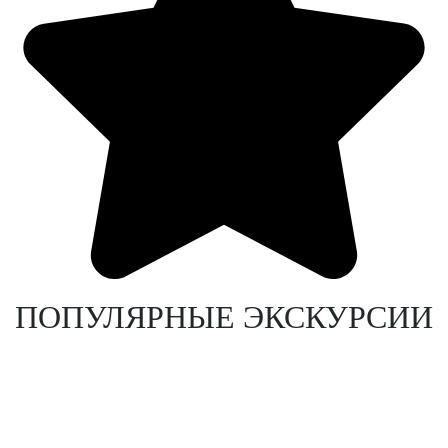
ПОПУЛЯРНЫЕ ЭКСКУРСИИ