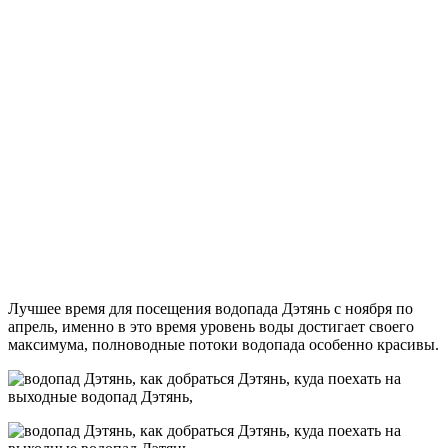
Лучшее время для посещения водопада Дэтянь с ноября по
апрель, именно в это время уровень воды достигает своего
максимума, полноводные потоки водопада особенно красивы.