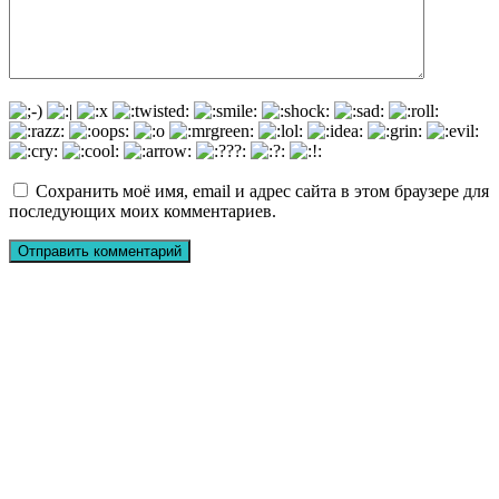
Сохранить моё имя, email и адрес сайта в этом браузере для
последующих моих комментариев.