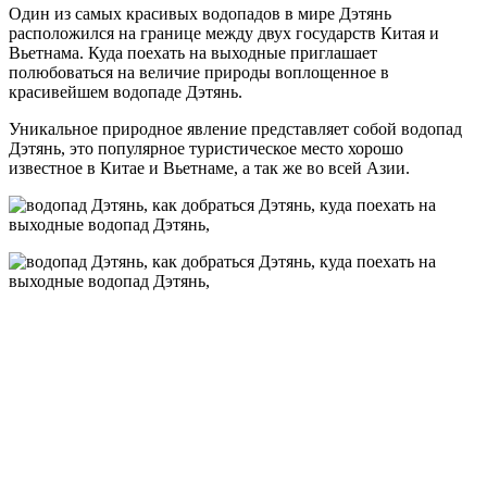
Один из самых красивых водопадов в мире Дэтянь
расположился на границе между двух государств Китая и
Вьетнама. Куда поехать на выходные приглашает
полюбоваться на величие природы воплощенное в
красивейшем водопаде Дэтянь.
Уникальное природное явление представляет собой водопад
Дэтянь, это популярное туристическое место хорошо
известное в Китае и Вьетнаме, а так же во всей Азии.