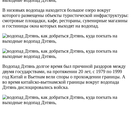
В низовьях водопада находится большое озеро вокруг
которого размещены объекты туристической инфраструктуры:
смотровые площадки, кафе, рестораны, сувенирные магазины
и гостиницы окна которых выходят на водопад.
Водопад Дэтянь долгое время был причиной раздоров между
двумя государствами, на протяжении 20 лет, с 1979 по 1999
год Китай и Вьетнам вели споры о прохождении границы. А
во время китайско-вьетнамской границы вокруг водопада
Дэтянь дислоцировались войска.