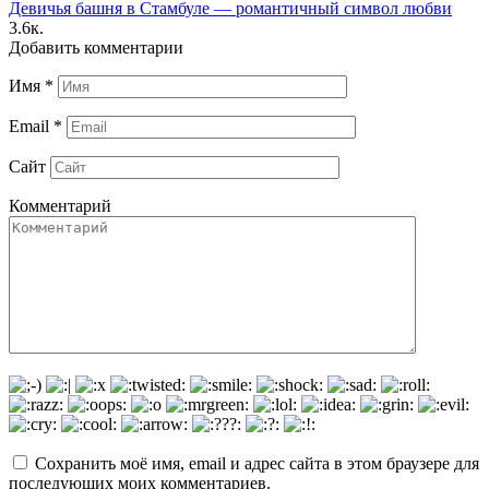
Девичья башня в Стамбуле — романтичный символ любви
3.6к.
Добавить комментарии
Имя
*
Email
*
Сайт
Комментарий
Сохранить моё имя, email и адрес сайта в этом браузере для
последующих моих комментариев.