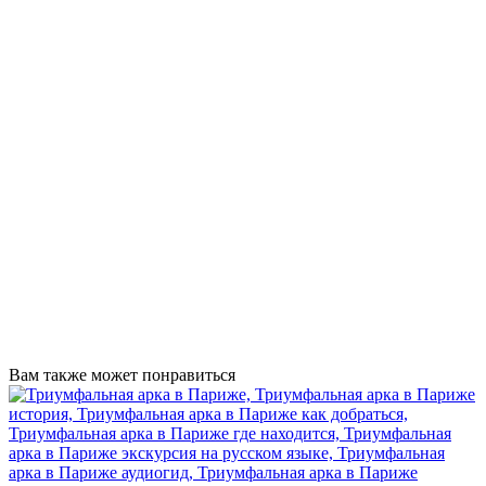
Вам также может понравиться