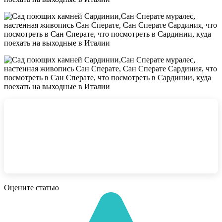
Оцените статью