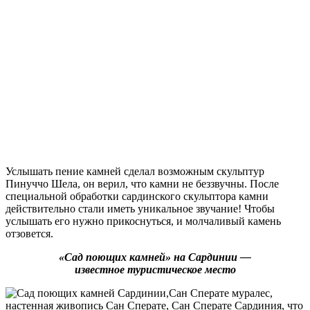
Услышать пение камней сделал возможным скульптур
Пинуччо Шела, он верил, что камни не беззвучны. После
специальной обработки сардинского скульптора камни
действительно стали иметь уникальное звучание! Чтобы
услышать его нужно прикоснуться, и молчаливый камень
отзовется.
«‎Сад поющих камней» на Сардинии —
известное туристическое место