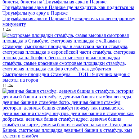
Триумфальная арка в Париже: Путеводитель по легендарному
монументу
1.4к.
Смотровые площадки Стамбула — ТОП 19 лучших видов с
высоты на город
11.4к.