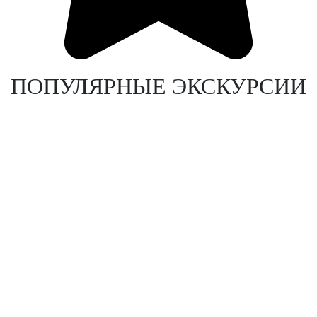
ПОПУЛЯРНЫЕ ЭКСКУРСИИ