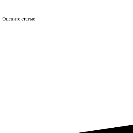
Оцените статью