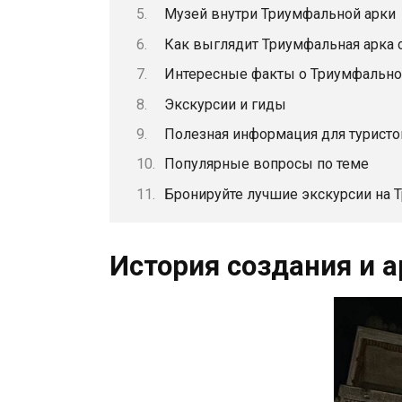
Музей внутри Триумфальной арки
Как выглядит Триумфальная арка 
Интересные факты о Триумфально
Экскурсии и гиды
Полезная информация для туристо
Популярные вопросы по теме
Бронируйте лучшие экскурсии на 
История создания и а