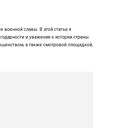
военной славы. В этой статье я
годарности и уважения к истории страны.
ершенством, а также смотровой площадкой,