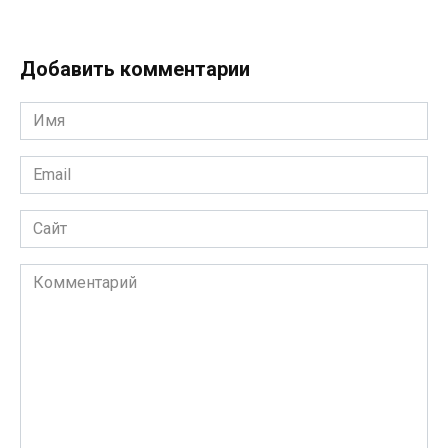
Добавить комментарии
Имя
*
Email
*
Сайт
Комментарий