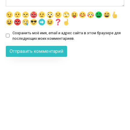
Сохранить моё имя, email и адрес сайта в этом браузере для
последующих моих комментариев.