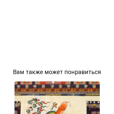
Вам также может понравиться