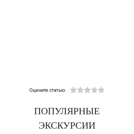
Оцените статью
ПОПУЛЯРНЫЕ
ЭКСКУРСИИ