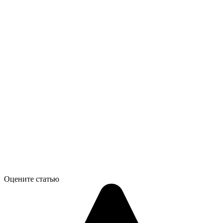
Оцените статью