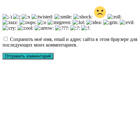
Сохранить моё имя, email и адрес сайта в этом браузере для
последующих моих комментариев.