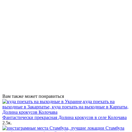
Вам также может понравиться
Фантастически прекрасная Долина крокусов в селе Колочава
2.5к.