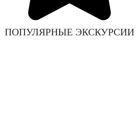
ПОПУЛЯРНЫЕ ЭКСКУРСИИ