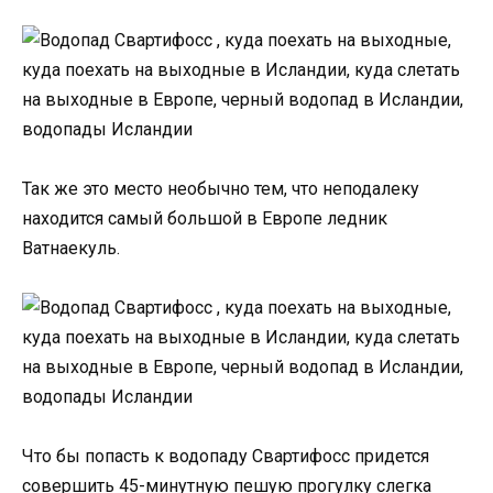
Так же это место необычно тем, что неподалеку
находится самый большой в Европе ледник
Ватнаекуль.
Что бы попасть к водопаду Свартифосс придется
совершить 45-минутную пешую прогулку слегка