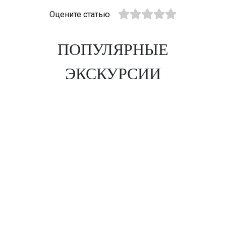
Оцените статью
ПОПУЛЯРНЫЕ
ЭКСКУРСИИ