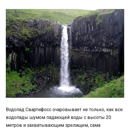
Водопад Свартифосс очаровывает не только, как все
водопады шумом падающей воды с высоты 20
метров и захватывающим зрелищем, сама