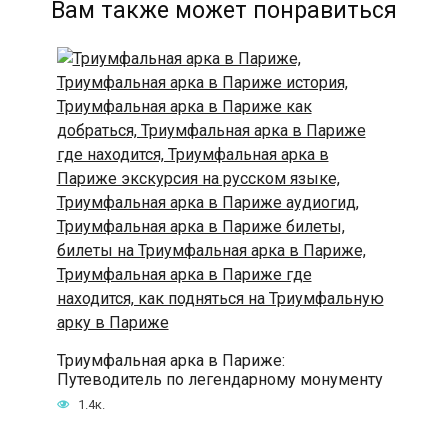
Вам также может понравиться
Триумфальная арка в Париже:
Путеводитель по легендарному монументу
1.4к.