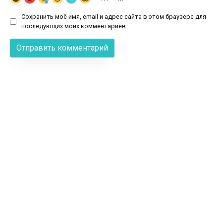
Сохранить моё имя, email и адрес сайта в этом браузере для
последующих моих комментариев.