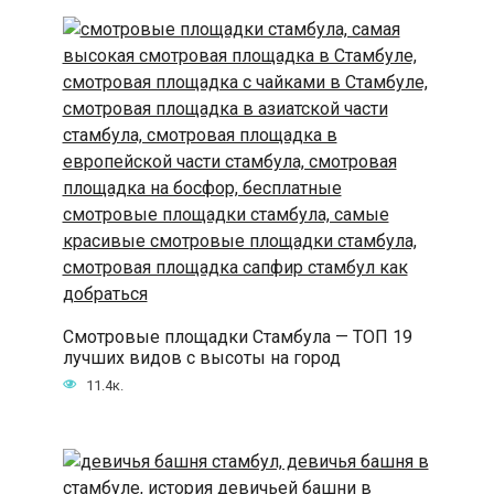
Смотровые площадки Стамбула — ТОП 19
лучших видов с высоты на город
11.4к.