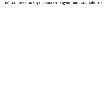
обстановка вокруг создают ощущение волшебства.