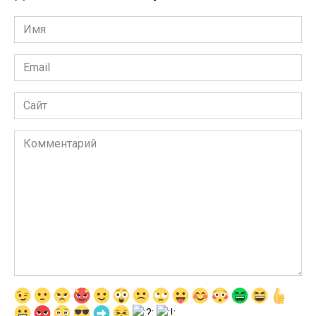
Имя
*
Email
*
Сайт
Комментарий