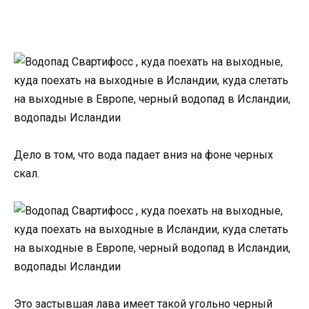
Дело в том, что вода падает вниз на фоне черных
скал.
Это застывшая лава имеет такой угольно черный