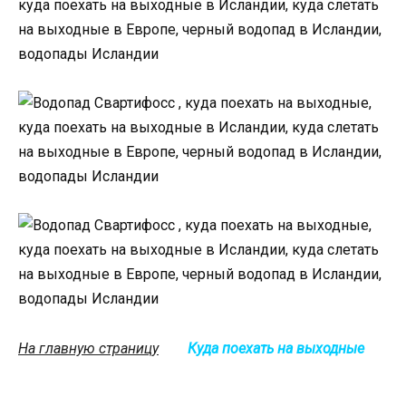
На главную страницу
Куда поехать на выходные