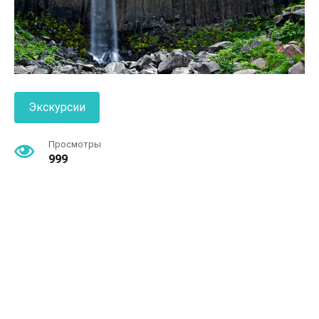
Экскурсии
Просмотры
999