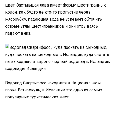
цвет. Застывшая лава имеет форму шестигранных
колон, как будто ее кто-то пропустил через
мясорубку, падающая вода не успевает обточить
острые углы шестигранников и они отрываясь
падают вниз.
Куда поехать на выходные в Европу
Водопад Свартифосс находится в Национальном
парке Ватнаекуль, в Исландии это одно из самых
популярных туристических мест.
куда слетать на
выходные в Европу