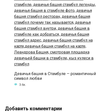
Девичья башня в Стамбуле — романтичный
символ любви
3.6к.
Добавить комментарии