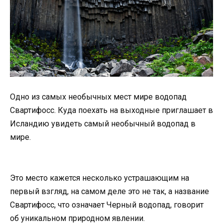
Одно из самых необычных мест мире водопад
Свартифосс. Куда поехать на выходные приглашает в
Исландию увидеть самый необычный водопад в
мире.
Это место кажется несколько устрашающим на
первый взгляд, на самом деле это не так, а название
Свартифосс, что означает Черный водопад, говорит
об уникальном природном явлении.