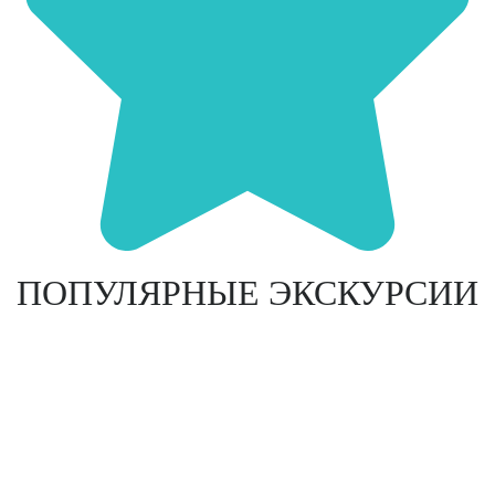
ПОПУЛЯРНЫЕ ЭКСКУРСИИ