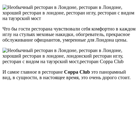
Что бы гости ресторана чувствовали себя комфортно в каждом
иглу на стульях меховые накидки, обогреватель, прекрасное
обслуживание официантов, умеренные для Лондона цены.
И самое главное в ресторане
Coppa Club
это панорамный
вид, в сущности, в настоящее время, это очень дорого стоит.