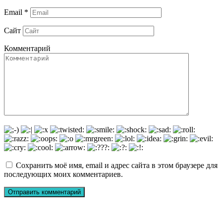
Email
*
Сайт
Комментарий
Сохранить моё имя, email и адрес сайта в этом браузере для
последующих моих комментариев.