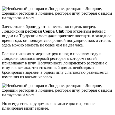
Здесь столик бронируют на несколько недель вперед.
Лондонский
ресторан Coppa Club
под открытым небом с
видом на Тауэрский мост даже приятнее посещать в холодное
время года, он пользуется огромной популярностью, а столик
здесь можно заказать не белее чем на два часа.
Больше никаких замерзших рук и ног, в прошлом году в
Лондоне появился первый ресторан в котором гостей
приглашают в иглу. Популярность лондонского ресторана с
иглу так велика, что стеклянный домик необходимо
бронировать заранее, в одном иглу с легкостью размещается
компания из восьми человек.
Но всегда есть пару домиков в запасе для тех, кто не
планировал визит заранее.