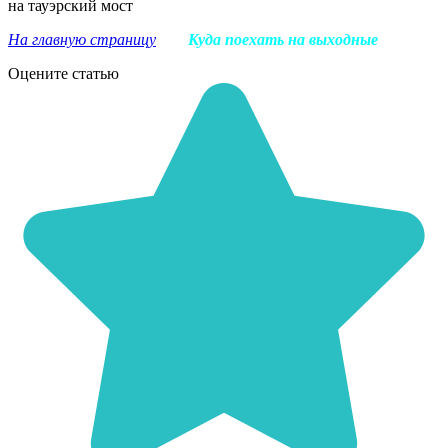
На главную страницу
Куда поехать на выходные
Оцените статью