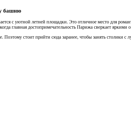
ается с уютной летней площадки. Это отличное место для роман
 когда главная достопримечательность Парижа сверкает яркими 
не. Поэтому стоит прийти сюда заранее, чтобы занять столики с 