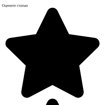
Оцените статью