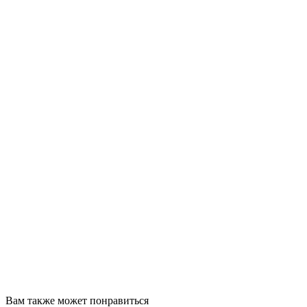
Вам также может понравиться