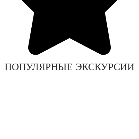
ПОПУЛЯРНЫЕ ЭКСКУРСИИ