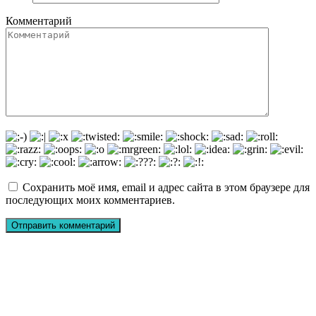
Комментарий
Сохранить моё имя, email и адрес сайта в этом браузере для
последующих моих комментариев.