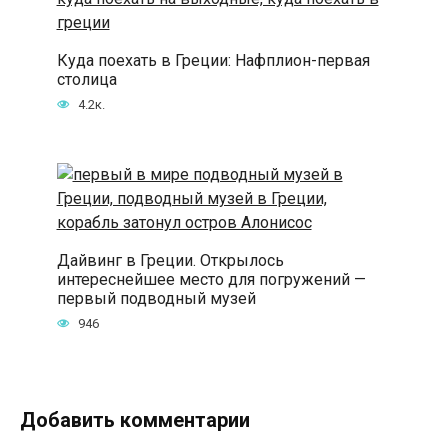
Куда поехать в Греции: Нафплион-первая
столица
4.2к.
Дайвинг в Греции. Открылось
интереснейшее место для погружений —
первый подводный музей
946
Добавить комментарии