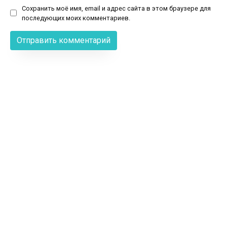
Сохранить моё имя, email и адрес сайта в этом браузере для
последующих моих комментариев.