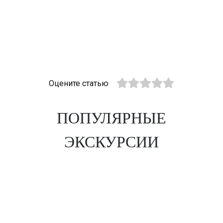
Оцените статью
ПОПУЛЯРНЫЕ
ЭКСКУРСИИ