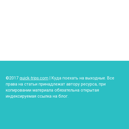
©2017
quick-trips.com
| Куда поехать на выходные. Все
права на статьи принадлежат автору ресурса, при
копировании материала обязательна открытая
индексируемая ссылка на блог.