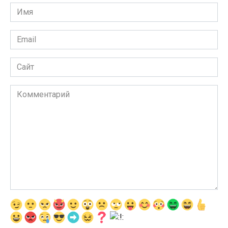
Имя
*
Email
*
Сайт
Комментарий