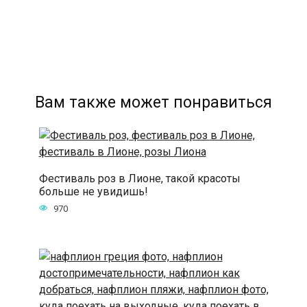
Вам также может понравиться
Фестиваль роз в Лионе, такой красоты
больше не увидишь!
970