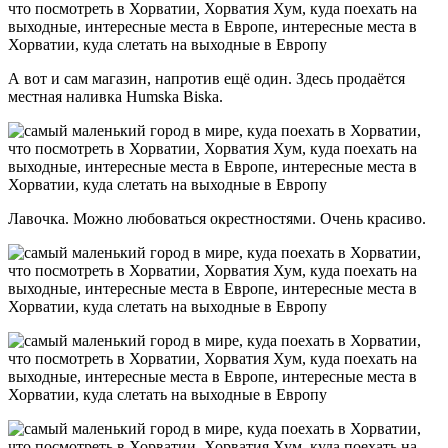
А вот и сам магазин, напротив ещё один. Здесь продаётся
местная наливка Humska Biskа.
Лавочка. Можно любоваться окрестностями. Очень красиво.