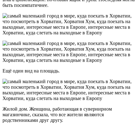
быть посимпатичнее.
Ещё один вид на площадь.
Жилой дом. Женщина, работающая в сувернирном
магазинчике, сказала, что все жители являются
родственниками друг другу.