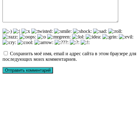
Сохранить моё имя, email и адрес сайта в этом браузере для
последующих моих комментариев.