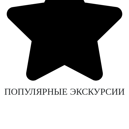
ПОПУЛЯРНЫЕ ЭКСКУРСИИ