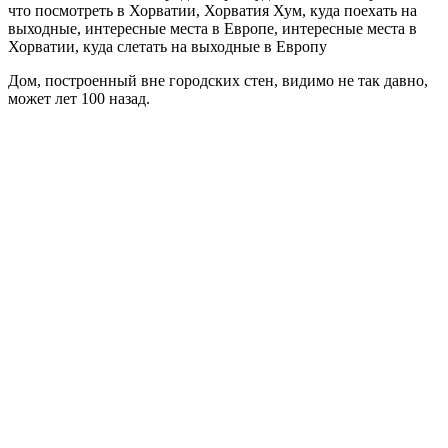
Дом, построенный вне городских стен, видимо не так давно,
может лет 100 назад.