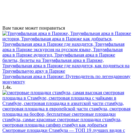
Вам также может понравиться
Триумфальная арка в Париже: Путеводитель по легендарному
монументу
1.4к.
Смотровые площадки Стамбула — ТОП 19 лучших видов с