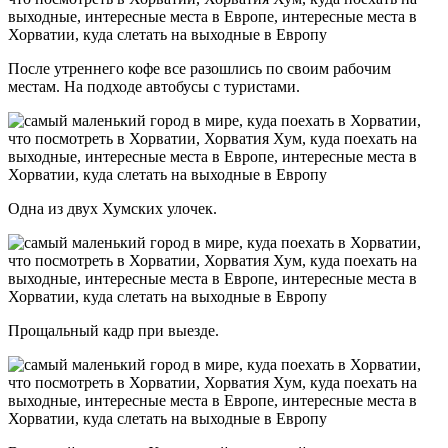
После утреннего кофе все разошлись по своим рабочим
местам. На подходе автобусы с туристами.
Одна из двух Хумских улочек.
Прощальный кадр при выезде.