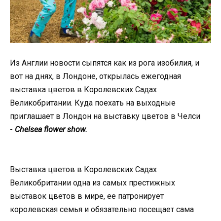
Из Англии новости сыпятся как из рога изобилия, и
вот на днях, в Лондоне, открылась ежегодная
выставка цветов в Королевских Садах
Великобритании. Куда поехать на выходные
приглашает в Лондон на выставку цветов в Челси
-
Chelsea flower show.
Выставка цветов в Королевских Садах
Великобритании одна из самых престижных
выставок цветов в мире, ее патронирует
королевская семья и обязательно посещает сама