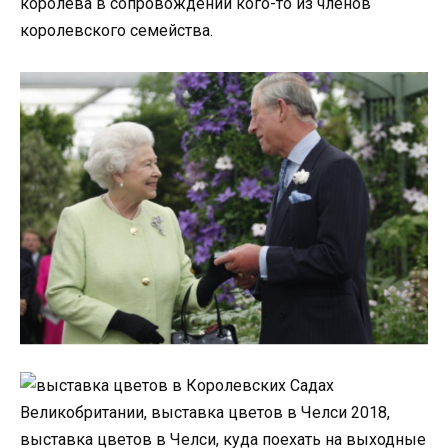
королева в сопровождении кого-то из членов
королевского семейства.