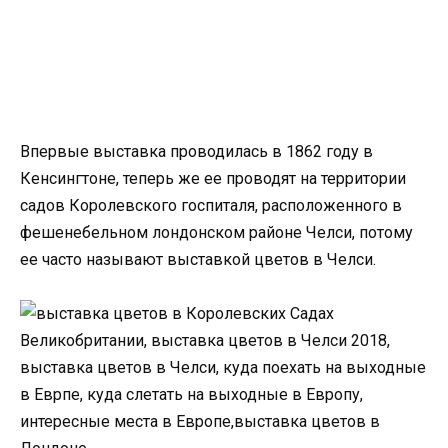
Впервые выставка проводилась в 1862 году в
Кенсингтоне, теперь же ее проводят на территории
садов Королевского госпиталя, расположенного в
фешенебельном лондонском районе Челси, потому
ее часто называют выставкой цветов в Челси.