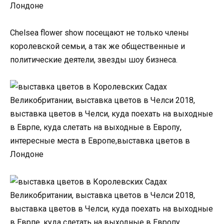
Chelsea flower show посещают не только члены
королевской семьи, а так же общественные и
политические деятели, звезды шоу бизнеса.