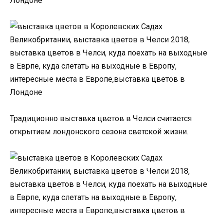
Традиционно выставка цветов в Челси считается
открытием лондонского сезона светской жизни.