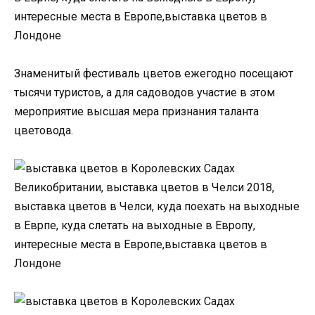
Знаменитый фестиваль цветов ежегодно посещают
тысячи туристов, а для садоводов участие в этом
мероприятие высшая мера признания таланта
цветовода.