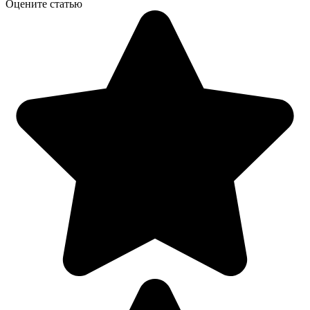
Оцените статью