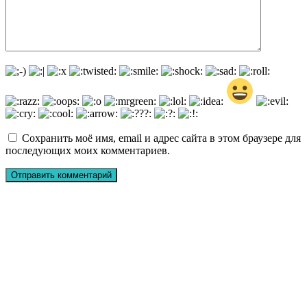
Сохранить моё имя, email и адрес сайта в этом браузере для
последующих моих комментариев.