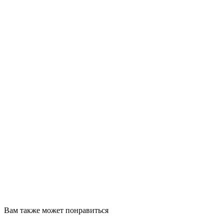
Вам также может понравиться