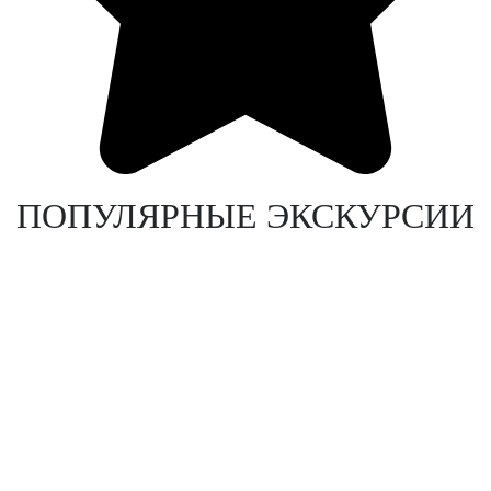
ПОПУЛЯРНЫЕ ЭКСКУРСИИ