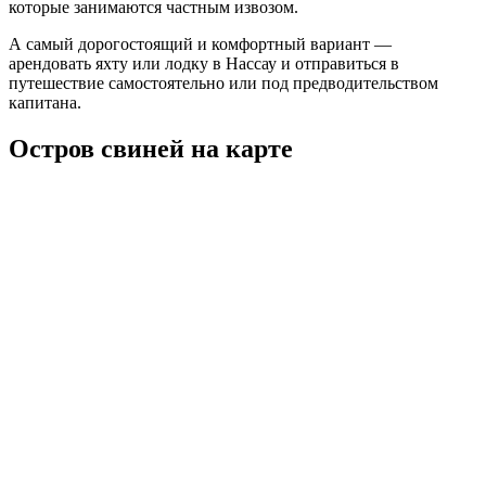
которые занимаются частным извозом.
А самый дорогостоящий и комфортный вариант —
арендовать яхту или лодку в Нассау и отправиться в
путешествие самостоятельно или под предводительством
капитана.
Остров свиней на карте