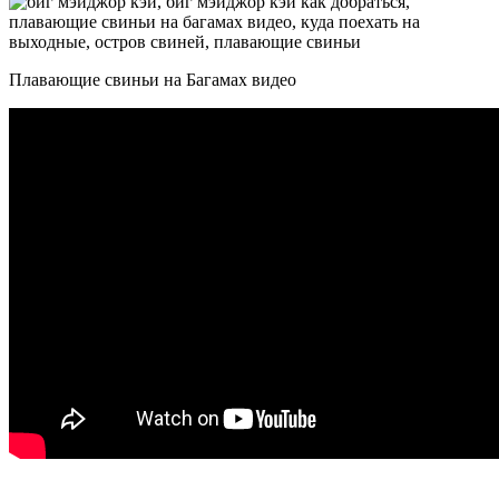
Плавающие свиньи на Багамах видео