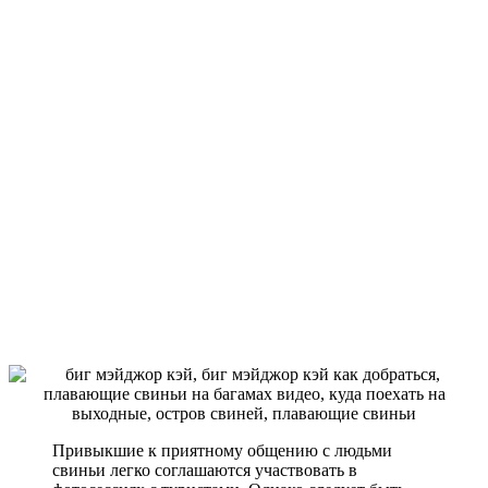
Привыкшие к приятному общению с людьми
свиньи легко соглашаются участвовать в