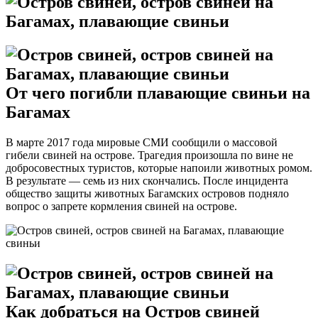
От чего погибли плавающие свиньи на
Багамах
В марте 2017 года мировые СМИ сообщили о массовой
гибели свиней на острове. Трагедия произошла по вине не
добросовестных туристов, которые напоили животных ромом.
В результате — семь из них скончались. После инцидента
общество защиты животных Багамских островов подняло
вопрос о запрете кормления свиней на острове.
Как добраться на Остров свиней