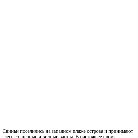
Свиньи поселились на западном пляже острова и принимают
здесь солнечные и водные ванны. В настоящее время