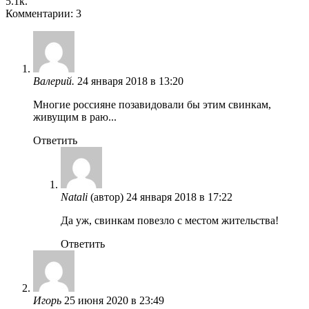
5.1к.
Комментарии: 3
Валерий.
24 января 2018 в 13:20
Многие россияне позавидовали бы этим свинкам,
живущим в раю...
Ответить
Natali
(автор)
24 января 2018 в 17:22
Да уж, свинкам повезло с местом жительства!
Ответить
Игорь
25 июня 2020 в 23:49