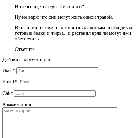
Интересно, что едят эти свиньи?
Ну не верю что они могут жить одной травой.
В отличии от жвачных животных свиньям необходимы
готовые белки и жиры... и растения вряд ли могут ими
обеспечить.
Ответить
Добавить комментарии
Имя
*
Email
*
Сайт
Комментарий