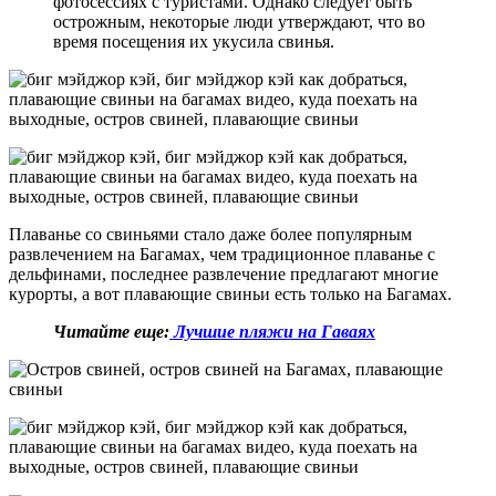
фотосессиях с туристами. Однако следует быть
острожным, некоторые люди утверждают, что во
время посещения их укусила свинья.
Плаванье со свиньями стало даже более популярным
развлечением на Багамах, чем традиционное плаванье с
дельфинами, последнее развлечение предлагают многие
курорты, а вот плавающие свиньи есть только на Багамах.
Читайте еще:
Лучшие пляжи на Гаваях