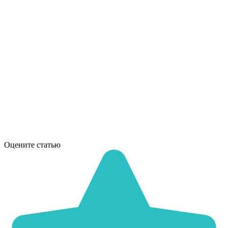
Оцените статью