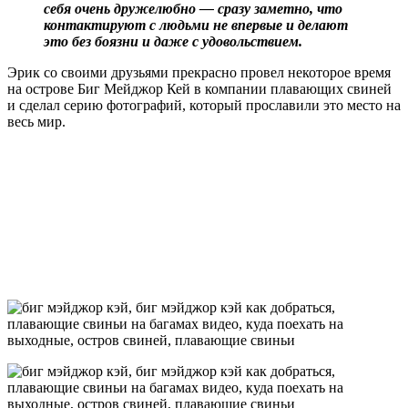
себя очень дружелюбно — сразу заметно, что
контактируют с людьми не впервые и делают
это без боязни и даже с удовольствием.
Эрик со своими друзьями прекрасно провел некоторое время
на острове Биг Мейджор Кей в компании плавающих свиней
и сделал серию фотографий, который прославили это место на
весь мир.