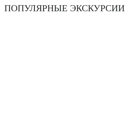
ПОПУЛЯРНЫЕ ЭКСКУРСИИ