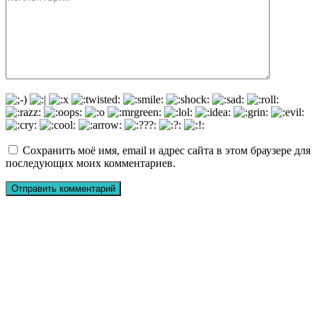
Сохранить моё имя, email и адрес сайта в этом браузере для
последующих моих комментариев.