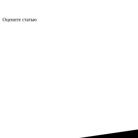
Оцените статью