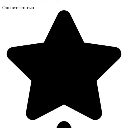
Оцените статью