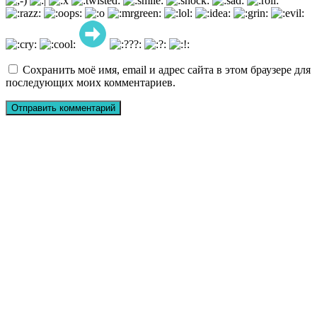
Сохранить моё имя, email и адрес сайта в этом браузере для
последующих моих комментариев.