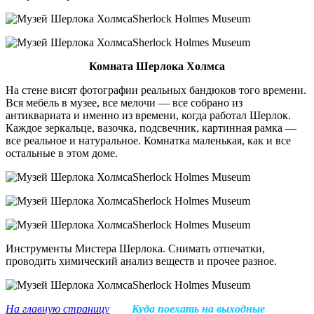
Комната Шерлока Холмса
На стене висят фотографии реальных бандюков того времени.
Вся мебель в музее, все мелочи — все собрано из
антиквариата и именно из времени, когда работал Шерлок.
Каждое зеркальце, вазочка, подсвечник, картинная рамка —
все реальное и натуральное. Комнатка маленькая, как и все
остальные в этом доме.
куда слетать на выходные в Европу
Инструменты Мистера Шерлока. Снимать отпечатки,
проводить химический анализ веществ и прочее разное.
На главную страницу
Куда поехать на выходные