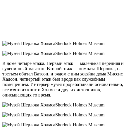
В доме четыре этажа. Первый этаж — маленькая передняя и
сувенирный магазин. Второй этаж — комната Шерлока, на
третьем обитал Ватсон, и рядом с ним хозяйка дома Миссис
Хадсон, четвертый этаж был вроде как служебным
помещением. Интерьер музея прорабатывали основательно,
все взято из книг о Холмсе и других источников,
описывающих то время.