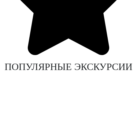
ПОПУЛЯРНЫЕ ЭКСКУРСИИ