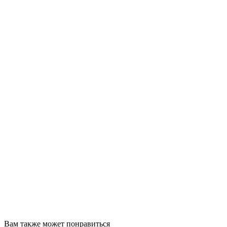
Вам также может понравиться