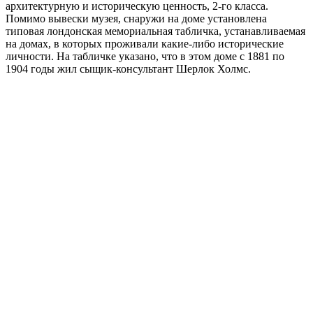
архитектурную и историческую ценность, 2-го класса.
Помимо вывески музея, снаружи на доме установлена
типовая лондонская мемориальная табличка, устанавливаемая
на домах, в которых проживали какие-либо исторические
личности. На табличке указано, что в этом доме с 1881 по
1904 годы жил сыщик-консультант Шерлок Холмс.