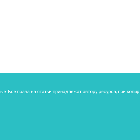
ные. Все права на статьи принадлежат автору ресурса, при копи