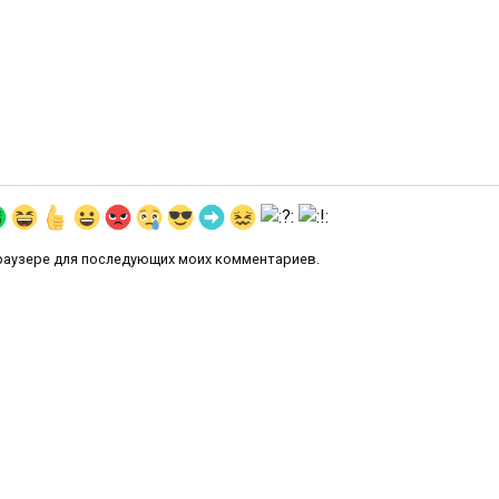
 браузере для последующих моих комментариев.