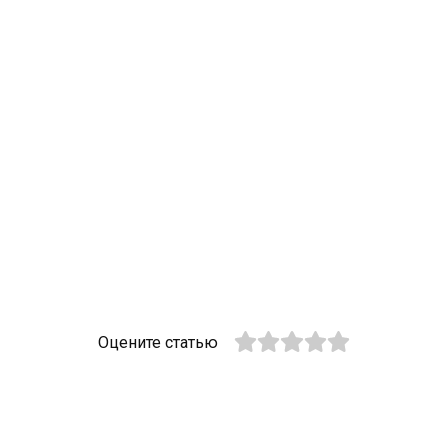
Оцените статью