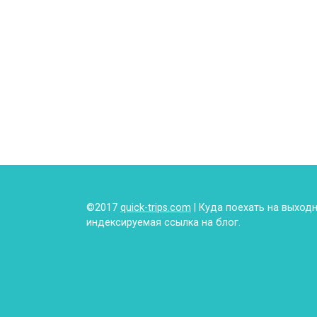
©2017
quick-trips.com
| Куда поехать на выход
индексируемая ссылка на блог.