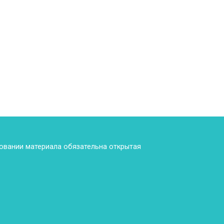
ровании материала обязательна открытая