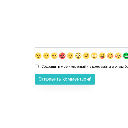
Сохранить моё имя, email и адрес сайта в этом