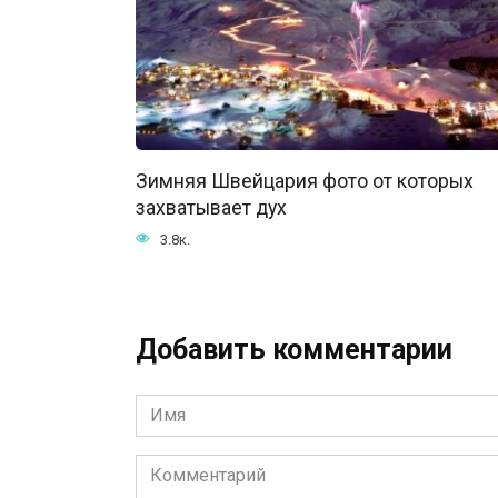
Зимняя Швейцария фото от которых
захватывает дух
3.8к.
Добавить комментарии
Имя
*
Комментарий