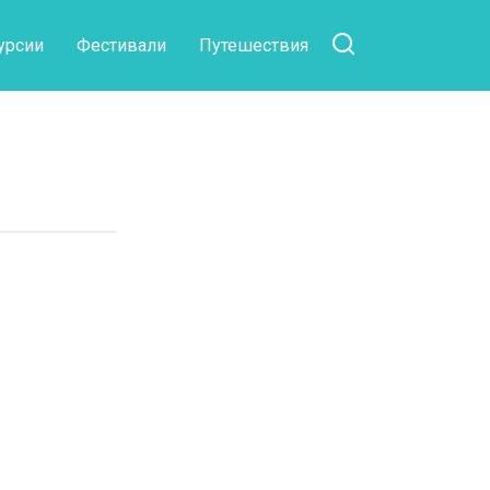
урсии
Фестивали
Путешествия