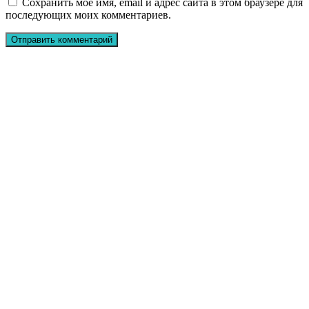
Сохранить моё имя, email и адрес сайта в этом браузере для
последующих моих комментариев.