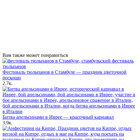
Вам также может понравиться
Фестиваль тюльпанов в Стамбуле — праздник цветочной
роскоши
2.7к.
Битва апельсинами в Иврее — красочный карнавал
3.9к.