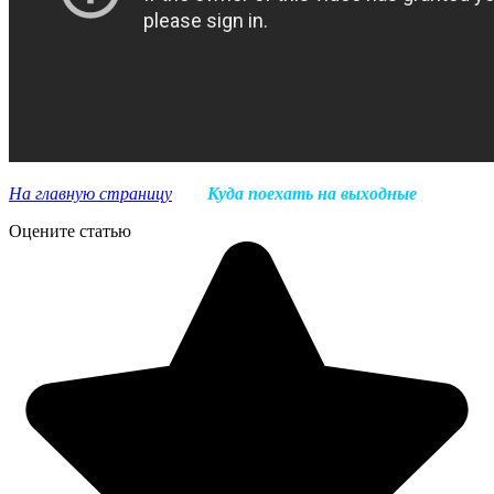
На главную страницу
Куда поехать на выходные
Оцените статью