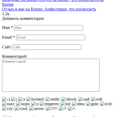
Отдых в мае на Кипре: Анфестирия, что посмотреть
1.2к.
Добавить комментарии
Имя
*
Email
*
Сайт
Комментарий