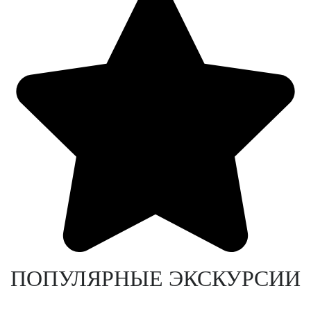
ПОПУЛЯРНЫЕ ЭКСКУРСИИ