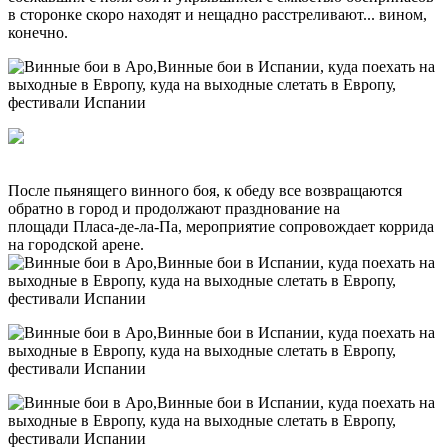
в сторонке скоро находят и нещадно расстреливают... вином,
конечно.
куда поехать на выходные в Европу
После пьянящего винного боя, к обеду все возвращаются
обратно в город и продолжают празднование на
площади Пласа-де-ла-Па, мероприятие сопровождает коррида
на городской арене.
фестивали Испании, Винные бои в Аро