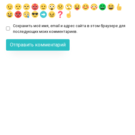
Сохранить моё имя, email и адрес сайта в этом браузере для
последующих моих комментариев.