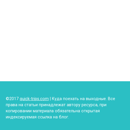
©2017
quick-trips.com
| Куда поехать на выходные. Все
права на статьи принадлежат автору ресурса, при
копировании материала обязательна открытая
индексируемая ссылка на блог.