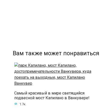
Вам также может понравиться
Самый красивый в мире светящийся
подвесной мост Капилано в Ванкувере!
1.7к.