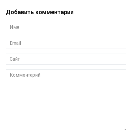
Добавить комментарии
Имя
*
Email
*
Сайт
Комментарий