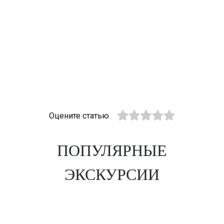
Оцените статью
ПОПУЛЯРНЫЕ
ЭКСКУРСИИ