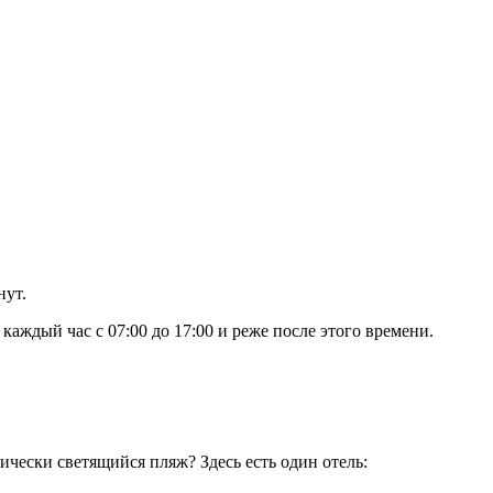
нут.
аждый час с 07:00 до 17:00 и реже после этого времени.
ически светящийся пляж? Здесь есть один отель: