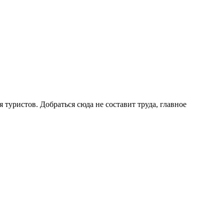
туристов. Добраться сюда не составит труда, главное