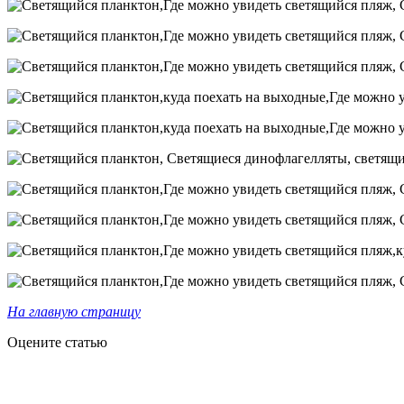
На главную страницу
Оцените статью