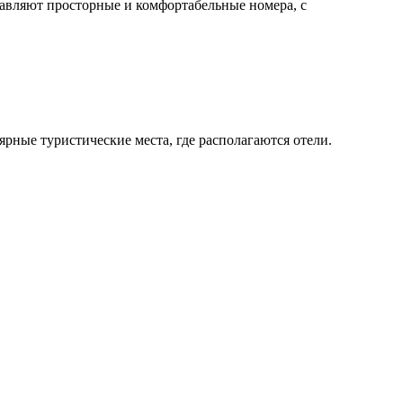
тавляют просторные и комфортабельные номера, с
лярные туристические места, где располагаются отели.