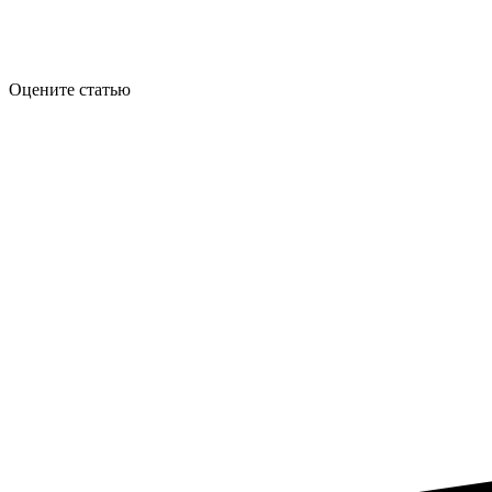
Оцените статью