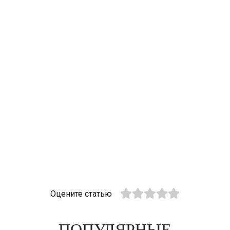
Оцените статью
ПОПУЛЯРНЫЕ