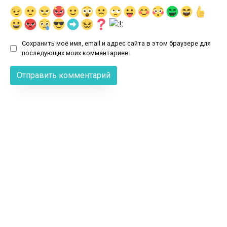
Сохранить моё имя, email и адрес сайта в этом браузере для
последующих моих комментариев.