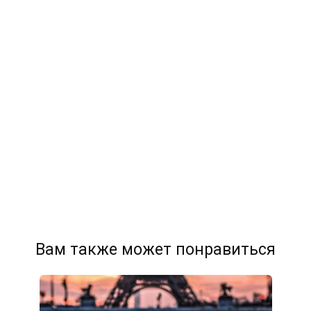
Вам также может понравиться