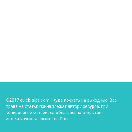
©2017
quick-trips.com
| Куда поехать на выходные. Все
права на статьи принадлежат автору ресурса, при
копировании материала обязательна открытая
индексируемая ссылка на блог.