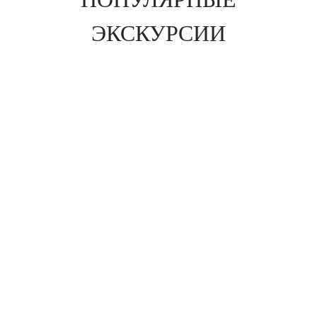
ЭКСКУРСИИ