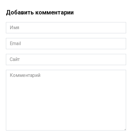
Добавить комментарии
Имя
*
Email
*
Сайт
Комментарий