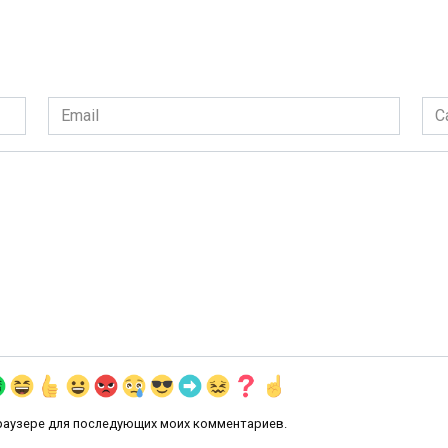
Email
Сай
*
 браузере для последующих моих комментариев.