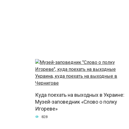
Куда поехать на выходных в Украине:
Музей-заповедник «Слово о полку
Игореве»
828