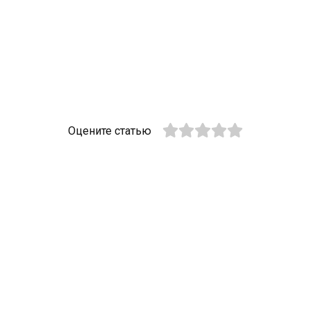
Оцените статью