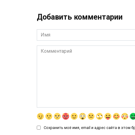
Добавить комментарии
Имя
*
Комментарий
Сохранить моё имя, email и адрес сайта в этом