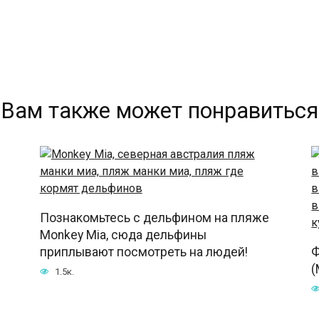
Вам также может понравиться
Познакомьтесь с дельфином на пляже
Monkey Mia, сюда дельфины
приплывают посмотреть на людей!
Ф
(
1.5к.