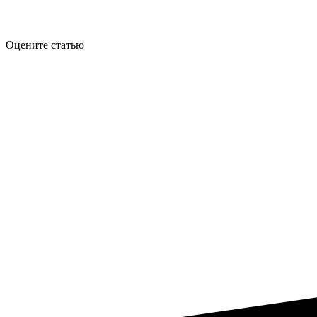
Оцените статью