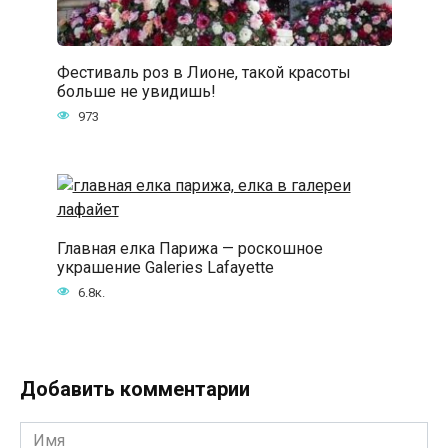
Фестиваль роз в Лионе, такой красоты
больше не увидишь!
973
Главная елка Парижа — роскошное
украшение Galeries Lafayette
6.8к.
Добавить комментарии
Имя