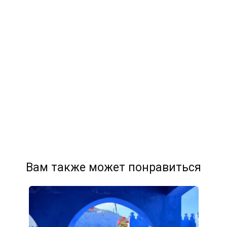
Вам также может понравиться