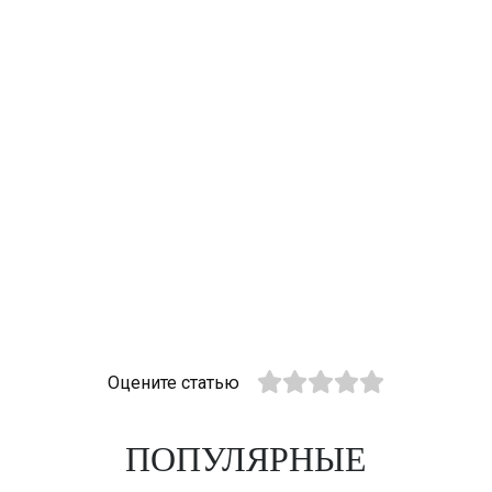
Оцените статью
ПОПУЛЯРНЫЕ