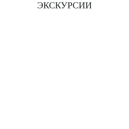
ЭКСКУРСИИ