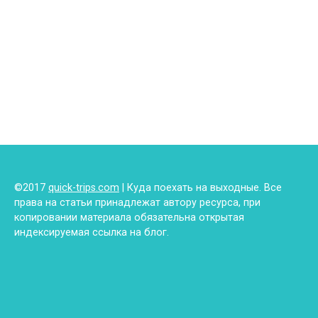
©2017
quick-trips.com
| Куда поехать на выходные. Все
права на статьи принадлежат автору ресурса, при
копировании материала обязательна открытая
индексируемая ссылка на блог.