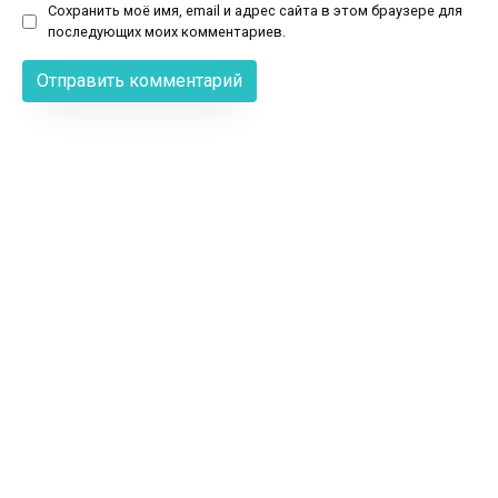
Сохранить моё имя, email и адрес сайта в этом браузере для
последующих моих комментариев.