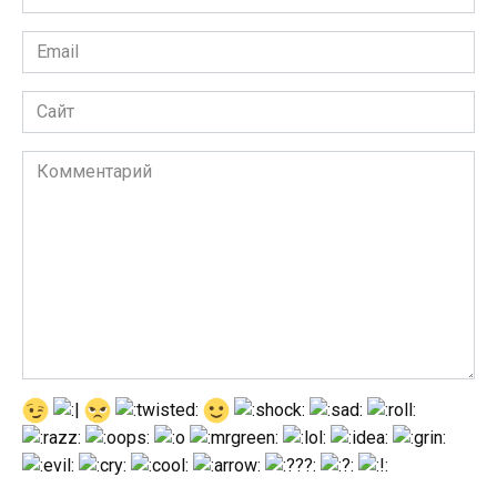
*
Email
*
Сайт
Комментарий