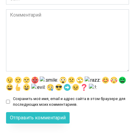
Комментарий
Сохранить моё имя, email и адрес сайта в этом браузере для
последующих моих комментариев.