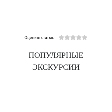
Оцените статью
ПОПУЛЯРНЫЕ
ЭКСКУРСИИ