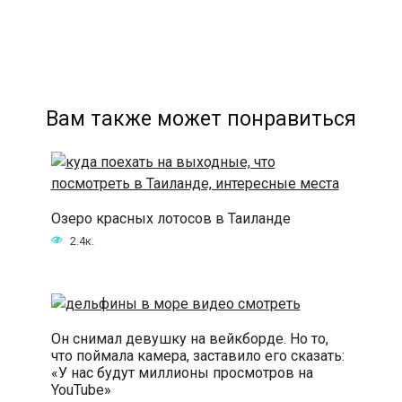
Вам также может понравиться
Озеро красных лотосов в Таиланде
2.4к.
Он снимал девушку на вейкборде. Но то,
что поймала камера, заставило его сказать:
«У нас будут миллионы просмотров на
YouTube»