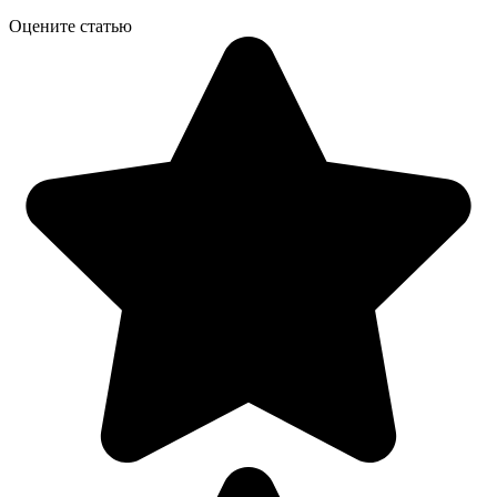
Оцените статью