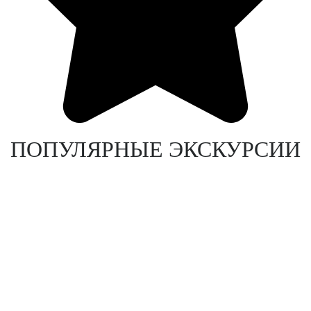
ПОПУЛЯРНЫЕ ЭКСКУРСИИ