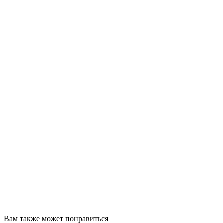
Вам также может понравиться