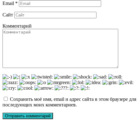
Email
*
Сайт
Комментарий
Сохранить моё имя, email и адрес сайта в этом браузере для
последующих моих комментариев.