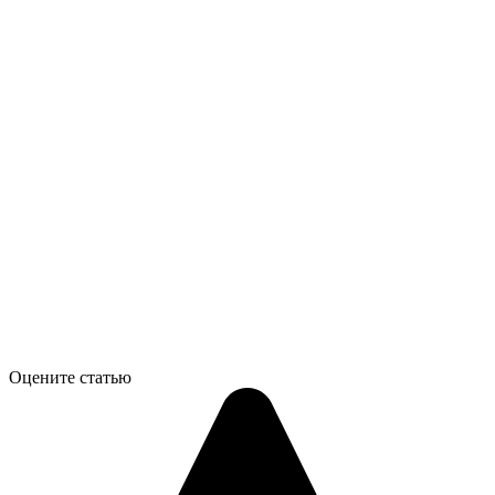
Оцените статью