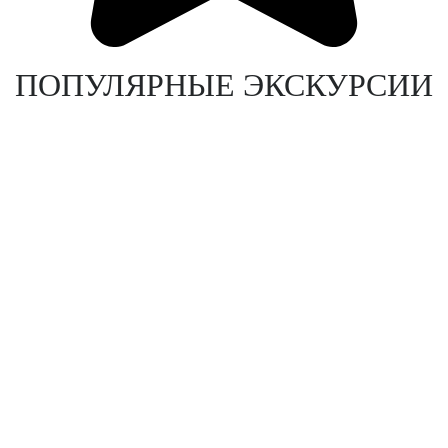
ПОПУЛЯРНЫЕ ЭКСКУРСИИ