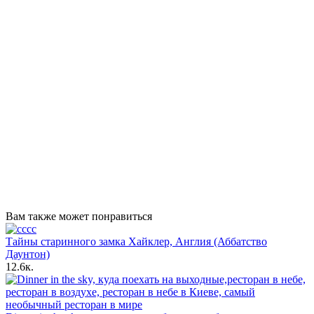
Вам также может понравиться
Тайны старинного замка Хайклер, Англия (Аббатство
Даунтон)
12.6к.