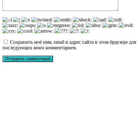
Сохранить моё имя, email и адрес сайта в этом браузере для
последующих моих комментариев.