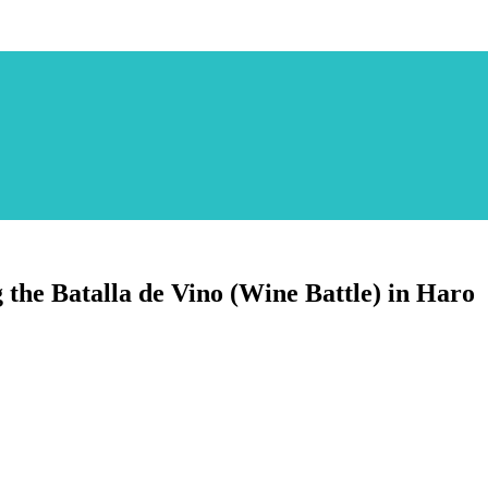
the Batalla de Vino (Wine Battle) in Haro