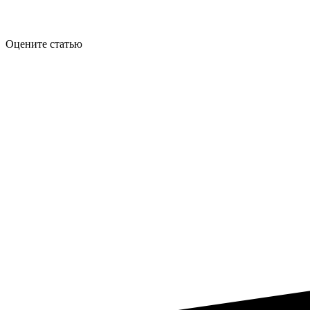
Оцените статью