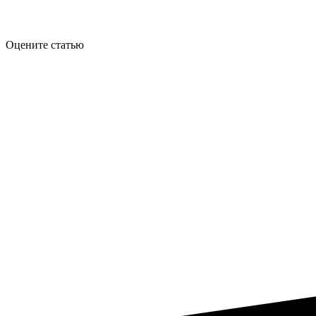
Оцените статью