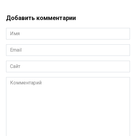
Добавить комментарии
Имя
*
Email
*
Сайт
Комментарий