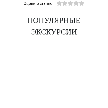
Оцените статью
ПОПУЛЯРНЫЕ
ЭКСКУРСИИ