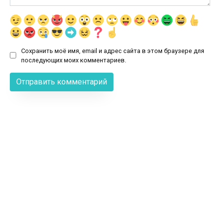
Сохранить моё имя, email и адрес сайта в этом браузере для
последующих моих комментариев.