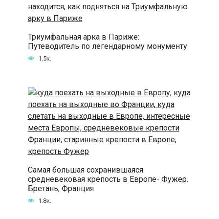
Триумфальная арка в Париже:
Путеводитель по легендарному монументу
1.5к.
Самая большая сохранившаяся
средневековая крепость в Европе- Фужер.
Бретань, Франция
1.8к.