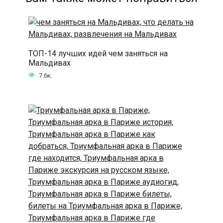
ТОП-14 лучших идей чем заняться на
Мальдивах
7.6к.