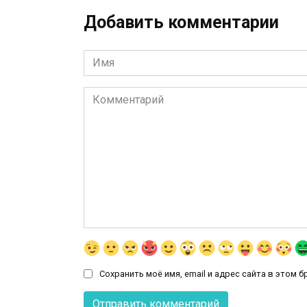
Добавить комментарии
Имя
*
Комментарий
Сохранить моё имя, email и адрес сайта в этом