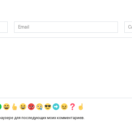
Email
Сай
*
 браузере для последующих моих комментариев.