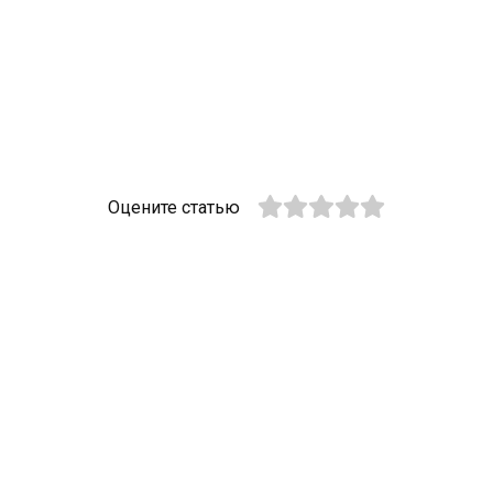
Оцените статью