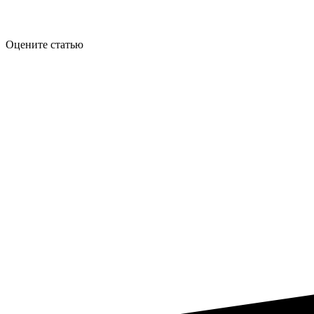
Оцените статью