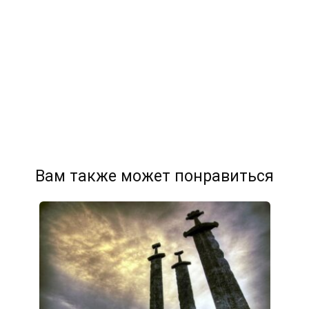
Вам также может понравиться