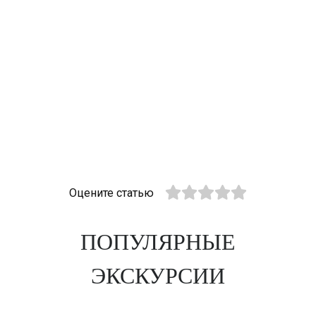
Оцените статью
ПОПУЛЯРНЫЕ
ЭКСКУРСИИ