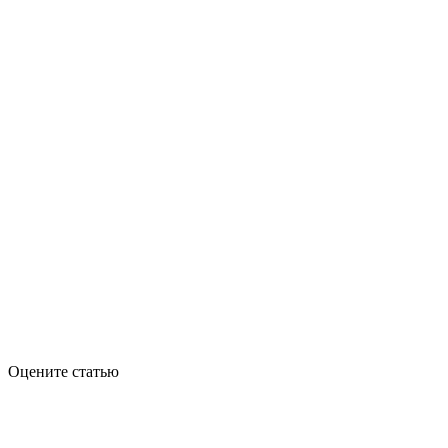
Оцените статью