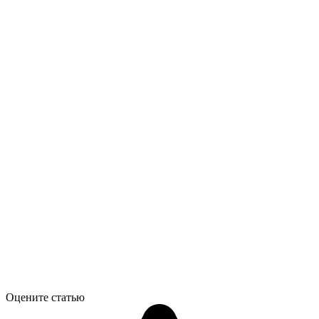
Оцените статью