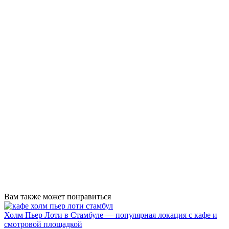
Вам также может понравиться
Холм Пьер Лоти в Стамбуле — популярная локация с кафе и
смотровой площадкой