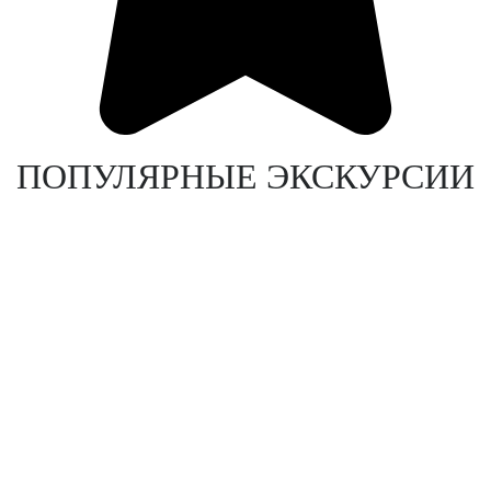
ПОПУЛЯРНЫЕ ЭКСКУРСИИ