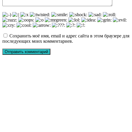
Сохранить моё имя, email и адрес сайта в этом браузере для
последующих моих комментариев.