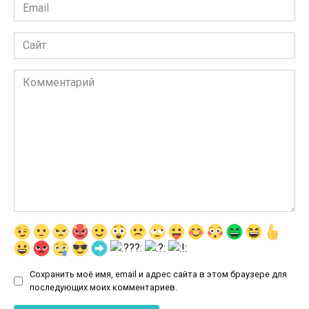
Email
*
Сайт
Комментарий
Сохранить моё имя, email и адрес сайта в этом браузере для
последующих моих комментариев.