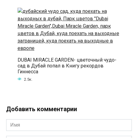
DUBAI MIRACLE GARDEN- цветочный чудо-
сад в Дубай попал в Книгу рекордов
Гиннесса
2.5к.
Добавить комментарии
Имя
*