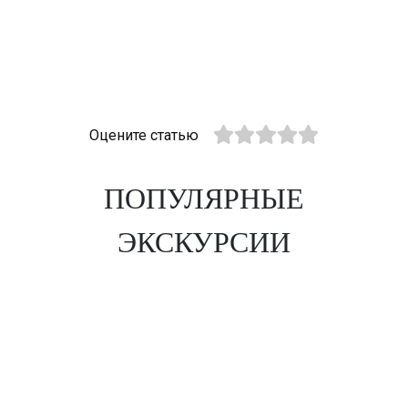
Оцените статью
ПОПУЛЯРНЫЕ
ЭКСКУРСИИ