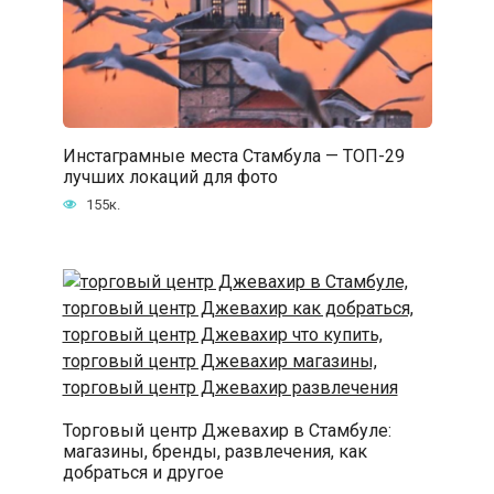
Инстаграмные места Стамбула — ТОП-29
лучших локаций для фото
155к.
Торговый центр Джевахир в Стамбуле:
магазины, бренды, развлечения, как
добраться и другое