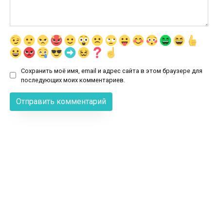
Сохранить моё имя, email и адрес сайта в этом браузере для
последующих моих комментариев.