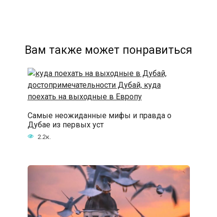
Вам также может понравиться
Самые неожиданные мифы и правда о
Дубае из первых уст
2.2к.