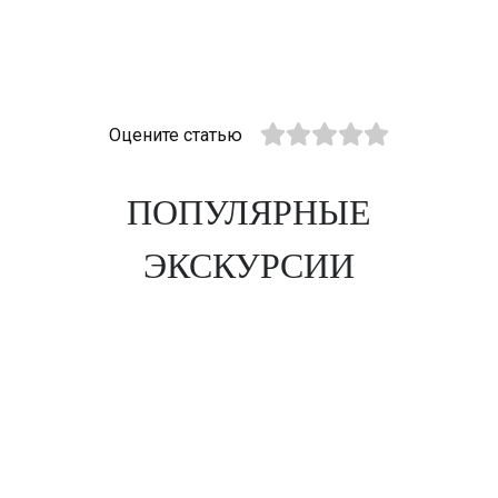
Оцените статью
ПОПУЛЯРНЫЕ
ЭКСКУРСИИ