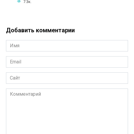
7.3к.
Добавить комментарии
Имя
*
Email
*
Сайт
Комментарий