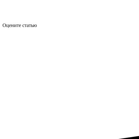
Оцените статью