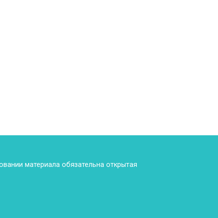
ровании материала обязательна открытая