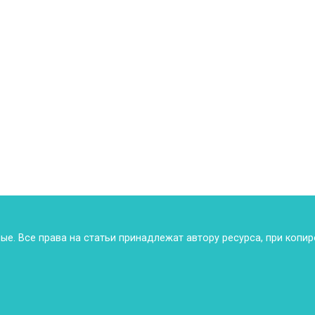
ные. Все права на статьи принадлежат автору ресурса, при копи