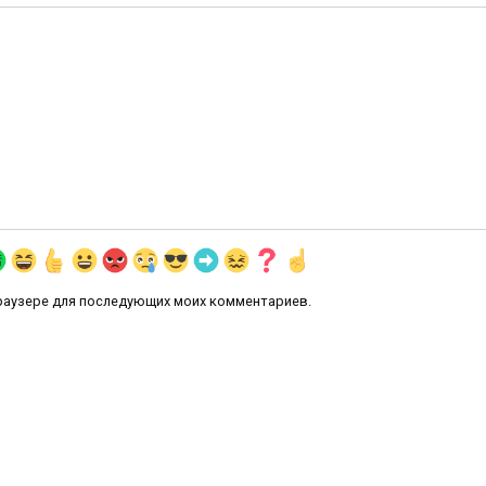
 браузере для последующих моих комментариев.