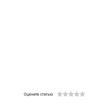
Оцените статью