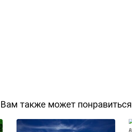
Вам также может понравиться