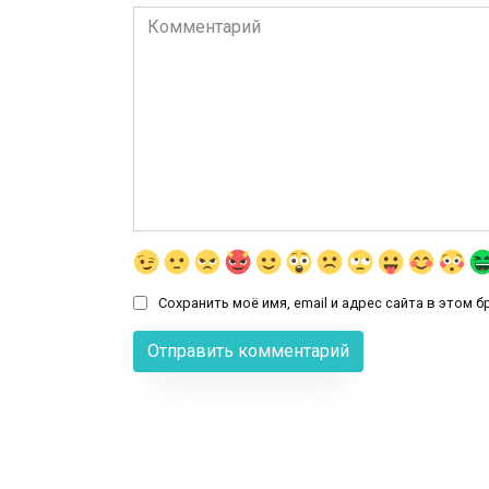
Комментарий
Сохранить моё имя, email и адрес сайта в этом