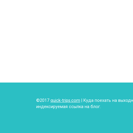
©2017
quick-trips.com
| Куда поехать на выход
индексируемая ссылка на блог.