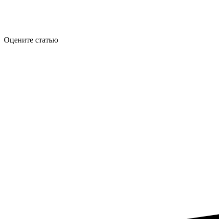
Оцените статью