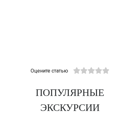
Оцените статью
ПОПУЛЯРНЫЕ
ЭКСКУРСИИ