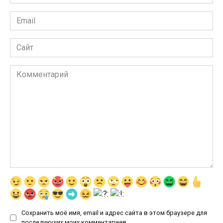
*
Email
*
Сайт
Комментарий
Сохранить моё имя, email и адрес сайта в этом браузере для
последующих моих комментариев.