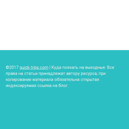
©2017
quick-trips.com
| Куда поехать на выходные. Все
права на статьи принадлежат автору ресурса, при
копировании материала обязательна открытая
индексируемая ссылка на блог.