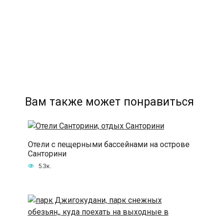
Вам также может понравиться
Отели с пещерными бассейнами на острове
Санторини
5.3к.