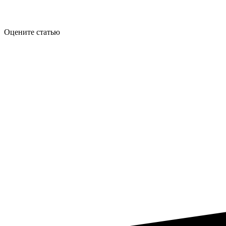
Оцените статью