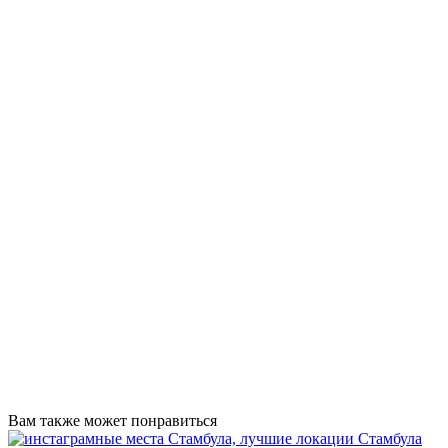
Вам также может понравиться