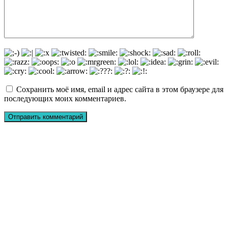
Сохранить моё имя, email и адрес сайта в этом браузере для
последующих моих комментариев.