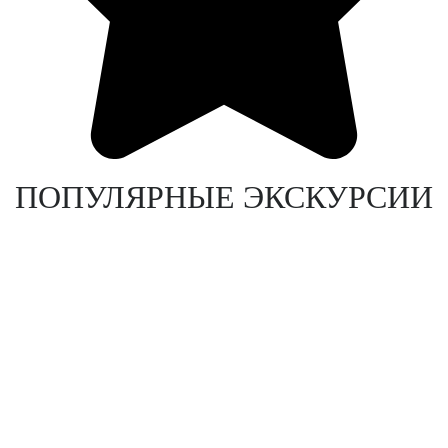
ПОПУЛЯРНЫЕ ЭКСКУРСИИ