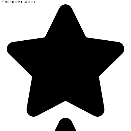
Оцените статью